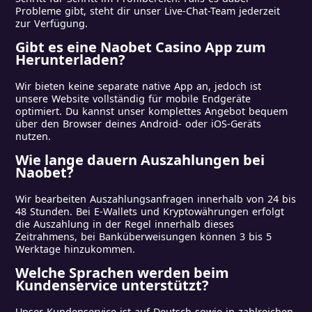
Probleme gibt, steht dir unser Live-Chat-Team jederzeit
zur Verfügung.
Gibt es eine Naobet Casino App zum
Herunterladen?
Wir bieten keine separate native App an, jedoch ist
unsere Website vollständig für mobile Endgeräte
optimiert. Du kannst unser komplettes Angebot bequem
über den Browser deines Android- oder iOS-Geräts
nutzen.
Wie lange dauern Auszahlungen bei
Naobet?
Wir bearbeiten Auszahlungsanfragen innerhalb von 24 bis
48 Stunden. Bei E-Wallets und Kryptowährungen erfolgt
die Auszahlung in der Regel innerhalb dieses
Zeitrahmens, bei Banküberweisungen können 3 bis 5
Werktage hinzukommen.
Welche Sprachen werden beim
Kundenservice unterstützt?
Unser Kundenservice ist auf Deutsch sowie in zahlreichen