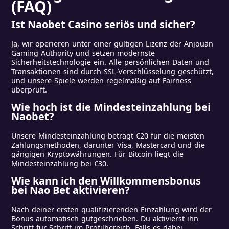
(FAQ)
Ist Naobet Casino seriös und sicher?
Ja, wir operieren unter einer gültigen Lizenz der Anjouan
Gaming Authority und setzen modernste
Sicherheitstechnologie ein. Alle persönlichen Daten und
Transaktionen sind durch SSL-Verschlüsselung geschützt,
und unsere Spiele werden regelmäßig auf Fairness
überprüft.
Wie hoch ist die Mindesteinzahlung bei
Naobet?
Unsere Mindesteinzahlung beträgt €20 für die meisten
Zahlungsmethoden, darunter Visa, Mastercard und die
gängigen Kryptowährungen. Für Bitcoin liegt die
Mindesteinzahlung bei €30.
Wie kann ich den Willkommensbonus
bei Nao Bet aktivieren?
Nach deiner ersten qualifizierenden Einzahlung wird der
Bonus automatisch gutgeschrieben. Du aktivierst ihn
Schritt für Schritt im Profilbereich. Falls es dabei