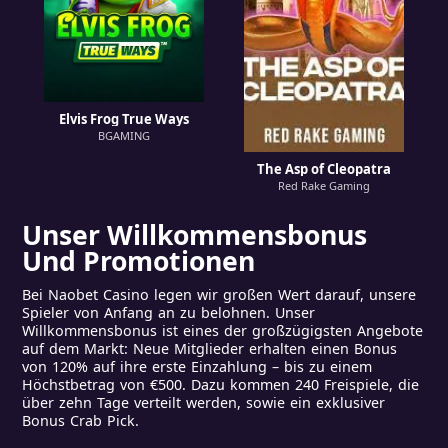
Elvis Frog True Ways
BGAMING
The Asp of Cleopatra
Red Rake Gaming
Unser Willkommensbonus
Und Promotionen
Bei Naobet Casino legen wir großen Wert darauf, unsere
Spieler von Anfang an zu belohnen. Unser
Willkommensbonus ist eines der großzügigsten Angebote
auf dem Markt: Neue Mitglieder erhalten einen Bonus
von 120% auf ihre erste Einzahlung – bis zu einem
Höchstbetrag von €500. Dazu kommen 240 Freispiele, die
über zehn Tage verteilt werden, sowie ein exklusiver
Bonus Crab Pick.