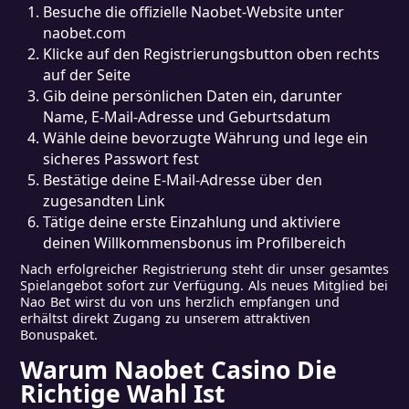
Besuche die offizielle Naobet-Website unter
naobet.com
Klicke auf den Registrierungsbutton oben rechts
auf der Seite
Gib deine persönlichen Daten ein, darunter
Name, E-Mail-Adresse und Geburtsdatum
Wähle deine bevorzugte Währung und lege ein
sicheres Passwort fest
Bestätige deine E-Mail-Adresse über den
zugesandten Link
Tätige deine erste Einzahlung und aktiviere
deinen Willkommensbonus im Profilbereich
Nach erfolgreicher Registrierung steht dir unser gesamtes
Spielangebot sofort zur Verfügung. Als neues Mitglied bei
Nao Bet wirst du von uns herzlich empfangen und
erhältst direkt Zugang zu unserem attraktiven
Bonuspaket.
Warum Naobet Casino Die
Richtige Wahl Ist