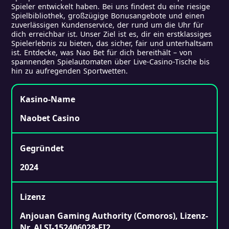
Spieler entwickelt haben. Bei uns findest du eine riesige
Spielbibliothek, großzügige Bonusangebote und einen
zuverlässigen Kundenservice, der rund um die Uhr für
dich erreichbar ist. Unser Ziel ist es, dir ein erstklassiges
Spielerlebnis zu bieten, das sicher, fair und unterhaltsam
ist. Entdecke, was Nao Bet für dich bereithält – von
spannenden Spielautomaten über Live-Casino-Tische bis
hin zu aufregenden Sportwetten.
Kasino-Name
Naobet Casino
Gegründet
2024
Lizenz
Anjouan Gaming Authority (Comoros), Lizenz-
Nr. ALSI-152406028-FI2