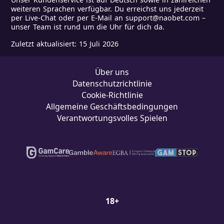
weiteren Sprachen verfügbar. Du erreichst uns jederzeit
per Live-Chat oder per E-Mail an
support@naobet.com
–
unser Team ist rund um die Uhr für dich da.
Zuletzt aktualisiert: 15 Juli 2026
Über uns
Datenschutzrichtlinie
Cookie-Richtlinie
Allgemeine Geschäftsbedingungen
Verantwortungsvolles Spielen
18+