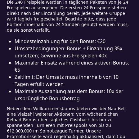
Die 240 Freispiele werden in täglichen Paketen von je 24
Freispielen ausgegeben. Die ersten 24 Freispiele stehen
direkt nach der Einzahlung bereit, jede weitere Gruppe
wird täglich freigeschaltet. Beachte bitte, dass jede
Portion innerhalb von 24 Stunden genutzt werden muss,
da sie sonst verfällt.
Mindesteinzahlung für den Bonus: €20
Umsatzbedingungen: Bonus + Einzahlung 35x
umsetzen; Gewinne aus Freispielen 40x
Maximaler Einsatz während eines aktiven Bonus:
€5
Zeitlimit: Der Umsatz muss innerhalb von 10
Tagen erfüllt werden
Maximale Auszahlung aus dem Bonus: 10x der
ursprüngliche Bonusbetrag
Neben dem Willkommensbonus bieten wir bei Nao Bet
eine Vielzahl weiterer Aktionen: Vom wöchentlichen
Reload-Bonus über tägliches Cashback bis hin zu
spannenden Turnieren mit Preispools von bis zu
€12.000.000 im SpinoLeague-Turnier. Unsere
Promotionsseite wird regelmäßig aktualisiert, damit du